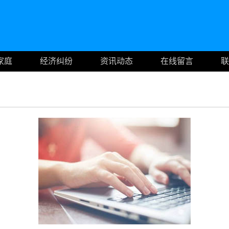
家庭
经济纠纷
资讯动态
在线留言
联