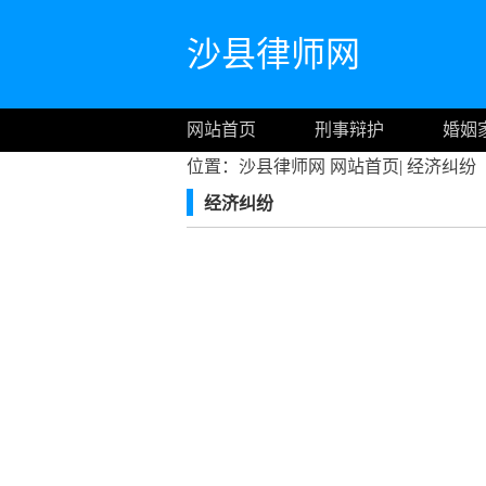
沙县律师网
网站首页
刑事辩护
婚姻
位置：沙县律师网
网站首页
|
经济纠纷
经济纠纷