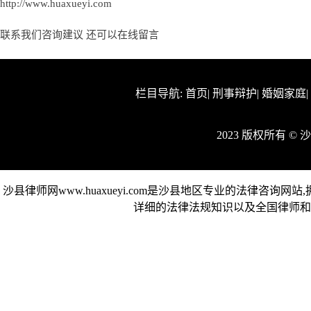
http://www.huaxueyi.com
联系我们咨询建议 还可以
在线留言
栏目导航:
首页
|
刑事辩护
|
婚姻家庭
2023 版权所有 ©
沙县律师网www.huaxueyi.com是沙县地区专业的法律咨
详细的法律法规知识以及全国律师和