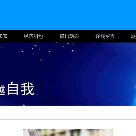
家庭
经济纠纷
资讯动态
在线留言
联