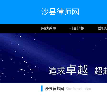
沙县律师网
网站首页
刑事辩护
婚姻
沙县律师网
Site Introduction