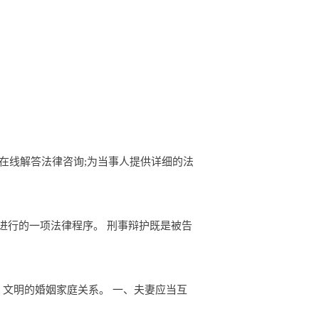
,律师在线解答法律咨询;为当事人提供详细的法
进行的一项法律程序。 刑事辩护既是被告
、文明的婚姻家庭关系。 一、夫妻应当互